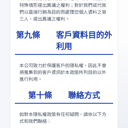
特殊情形提出異議之權利；對於我們或代我
們以直接行銷為目的而處理您個人資料之第
三人，提出異議之權利。
第九條 客戶資料目的外
利用
本公司致力於保護客戶的隱私權，因此不會
將蒐集到的客戶資訊於本政策所列目的以外
進行利用。
第十條 聯絡方式
如對本隱私權政策有任何疑問，請依以下方
式和我們聯絡：