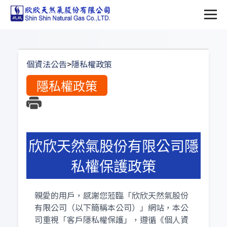
個資法公告
>
隱私權政策
隱私權政策
欣欣天然氣股份有限公司隱
私權保護政策
親愛的用戶，感謝您蒞臨「欣欣天然氣股份
有限公司（以下簡稱本公司）」網站，本公
司重視「客戶隱私權保護」，遵循《個人資