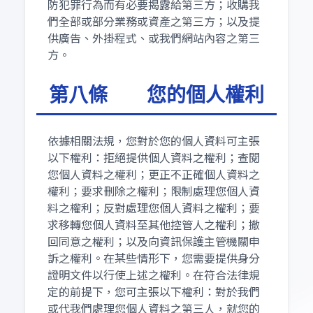
防犯罪行為而有必要揭露給第三方；收購我
們全部或部分業務或資產之第三方；以及提
供廣告、外掛程式、或我們網站內容之第三
方。
第八條 您的個人權利
依據相關法規，您對於您的個人資料可主張
以下權利：拒絕提供個人資料之權利；查閱
您個人資料之權利；更正不正確個人資料之
權利；要求刪除之權利；限制處理您個人資
料之權利；反對處理您個人資料之權利；要
求移轉您個人資料至其他控管人之權利；撤
回同意之權利；以及向資訊保護主管機關申
訴之權利。在某些情形下，您需要提供身分
證明文件以行使上述之權利。在符合法律規
定的前提下，您可主張以下權利：對於我們
或代我們處理您個人資料之第三人，就您的