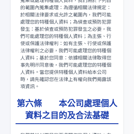
的範圍內蒐集處理：為遵循相關法律規定：
於相關法律要求或允許之範圍內，我們可能
處理您的特種個人資料；為偵查或預防犯罪
發生：基於偵查或預防犯罪發生之必要，我
們可能處理您的特種個人資料；為主張、行
使或保護法律權利：如有主張、行使或保護
法律權利之必要，我們可能處理您的特種個
人資料；基於您同意：依據相關法律取得您
事先明示同意後，我們可能處理您的特種個
人資料。當您提供特種個人資料給本公司
時，請先確認您在法律上有權向我們揭露該
項資訊。
第六條 本公司處理個人
資料之目的及合法基礎