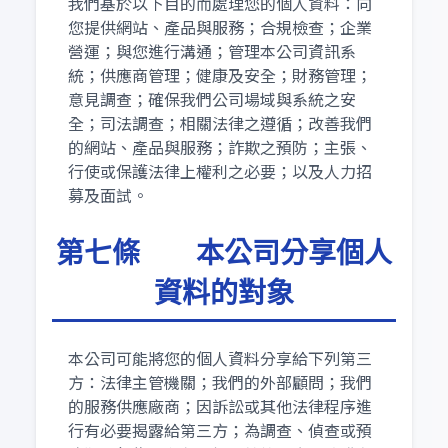
我們基於以下目的而處理您的個人資料：向
您提供網站、產品與服務；合規檢查；企業
營運；與您進行溝通；管理本公司資訊系
統；供應商管理；健康及安全；財務管理；
意見調查；確保我們公司場域與系統之安
全；司法調查；相關法律之遵循；改善我們
的網站、產品與服務；詐欺之預防；主張、
行使或保護法律上權利之必要；以及人力招
募及面試。
第七條 本公司分享個人
資料的對象
本公司可能將您的個人資料分享給下列第三
方：法律主管機關；我們的外部顧問；我們
的服務供應廠商；因訴訟或其他法律程序進
行有必要揭露給第三方；為調查、偵查或預