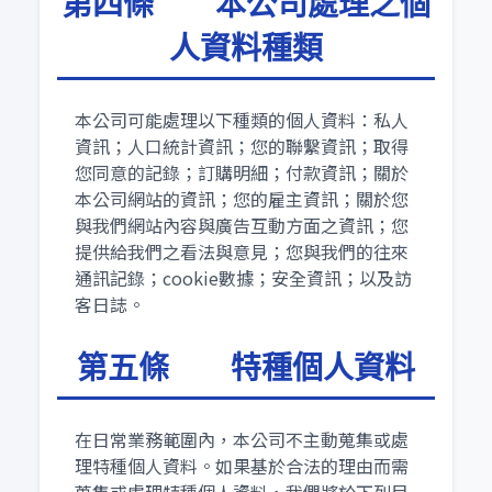
第四條 本公司處理之個
人資料種類
本公司可能處理以下種類的個人資料：私人
資訊；人口統計資訊；您的聯繫資訊；取得
您同意的記錄；訂購明細；付款資訊；關於
本公司網站的資訊；您的雇主資訊；關於您
與我們網站內容與廣告互動方面之資訊；您
提供給我們之看法與意見；您與我們的往來
通訊記錄；cookie數據；安全資訊；以及訪
客日誌。
第五條 特種個人資料
在日常業務範圍內，本公司不主動蒐集或處
理特種個人資料。如果基於合法的理由而需
蒐集或處理特種個人資料，我們將於下列目