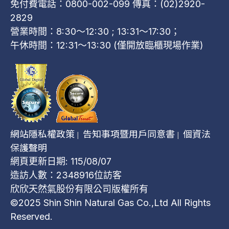
免付費電話：0800-002-099 傳真：(02)2920-
2829
營業時間：8:30～12:30 ; 13:31～17:30；
午休時間：12:31～13:30 (僅開放臨櫃現場作業)
網站隱私權政策
告知事項暨用戶同意書
個資法
|
|
保護聲明
網頁更新日期: 115/08/07
造訪人數：2348916位訪客
欣欣天然氣股份有限公司版權所有
©2025 Shin Shin Natural Gas Co.,Ltd All Rights
Reserved.