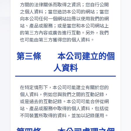
方間的法律關係而取得之資訊；您自行公開
之個人資料；當您造訪本公司的網站；當您
向本公司任何一個網站註冊以使用我們的網
站、產品或服務；或是當您和本公司網站上
的第三方內容或廣告進行互動。另外，我們
也可能由第三方獲得您的個人資料。
第三條 本公司建立的個
人資料
在特定情形下，本公司可能建立有關於您的
個人資料，例如您與我們之間的互動記錄，
或是過去的互動記錄。本公司可能合併從網
站、產品或服務中取得的個人資料，包括從
不同裝置所取得的資料，並加以記錄運用。