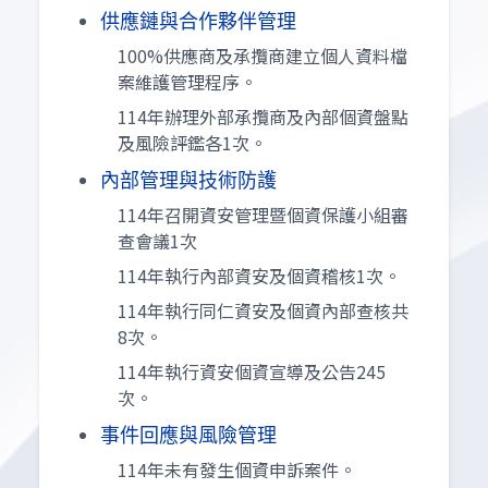
供應鏈與合作夥伴管理
100%供應商及承攬商建立個人資料檔
案維護管理程序。
114年辦理外部承攬商及內部個資盤點
及風險評鑑各1次。
內部管理與技術防護
114年召開資安管理暨個資保護小組審
查會議1次
114年執行內部資安及個資稽核1次。
114年執行同仁資安及個資內部查核共
8次。
114年執行資安個資宣導及公告245
次。
事件回應與風險管理
114年未有發生個資申訴案件。