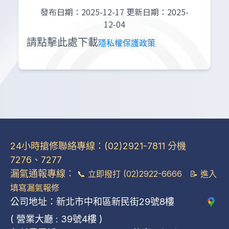
發布日期：2025-12-17 更新日期：2025-
12-04
請點擊此處下載
隱私權保護政策
24小時搶修聯絡專線：(02)2921-7811 分機
7276、7277
漏氣通報專線：
📞
立即撥打 (02)2922-6666
📝
進入
填寫漏氣報修
公司地址：新北市中和區新民街29號8樓
( 營業大廳 : 39號4樓 )