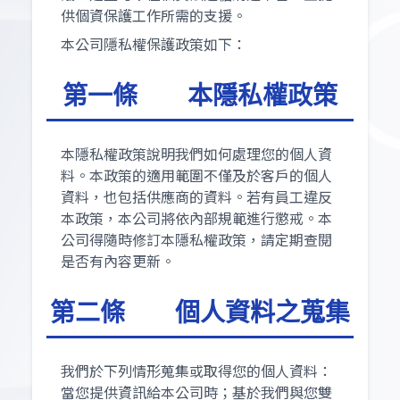
供個資保護工作所需的支援。
本公司隱私權保護政策如下：
第一條 本隱私權政策
本隱私權政策說明我們如何處理您的個人資
料。本政策的適用範圍不僅及於客戶的個人
資料，也包括供應商的資料。若有員工違反
本政策，本公司將依內部規範進行懲戒。本
公司得隨時修訂本隱私權政策，請定期查閱
是否有內容更新。
第二條 個人資料之蒐集
我們於下列情形蒐集或取得您的個人資料：
當您提供資訊給本公司時；基於我們與您雙