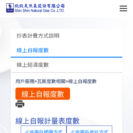
抄表計費方式說明
線上自報度數
線上結清度數
用戶服務
>
瓦斯度數相關
>
線上自報度數
線上自報度數
線上自報計量表度數
依用戶號碼方式
依用戶地址方式