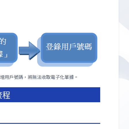
增用戶號碼，將無法收取電子化單據。
流程