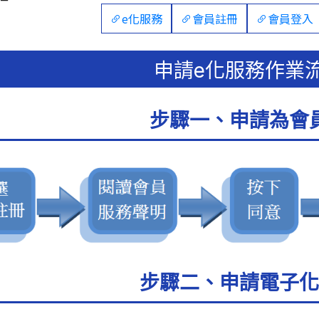
e化服務
會員註冊
會員登入
申請e化服務作業
步驟一、申請為會
步驟二、申請電子化