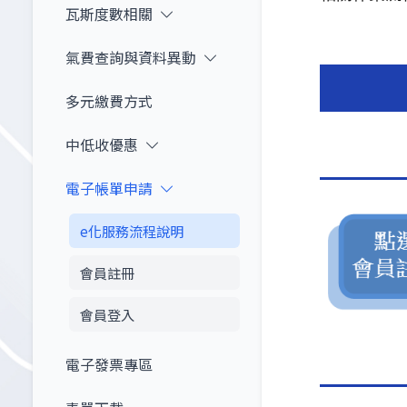
瓦斯度數相關
氣費查詢與資料異動
多元繳費方式
中低收優惠
電子帳單申請
e化服務流程說明
會員註冊
會員登入
電子發票專區