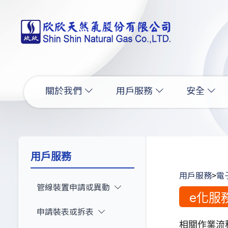
關於我們
用戶服務
安全
用戶服務
用戶服務
>
電
管線裝置申請或異動
e化服
申請裝表或拆表
相關作業流