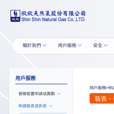
關於我們
用戶服務
安全
用戶服務
用戶服務
>
申
管線裝置申請或異動
裝表、
申請裝表或拆表